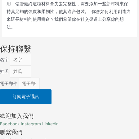
用，儘管最終這種材料會失去完整性，需要添加一些新材料來保
持其足夠的強度和柔韌性，使其適合包裝。 你會如何利用創造力
來延長材料的使用壽命？我們希望你在社交渠道上分享你的想
法。
保持聯繫
名字
姓氏
電子郵件
訂閱電子通訊
歡迎加入我們
Facebook
Instagram
Linkedin
聯繫我們