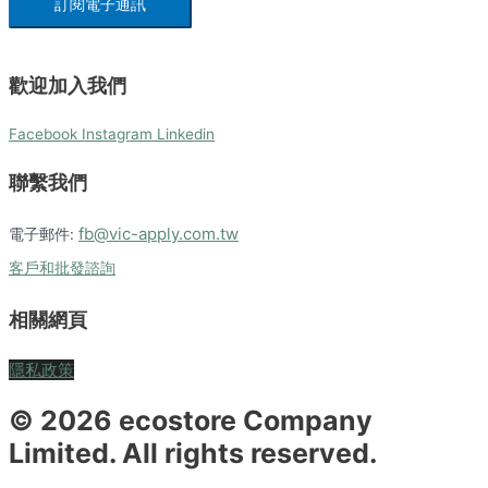
訂閱電子通訊
歡迎加入我們
Facebook
Instagram
Linkedin
聯繫我們
fb@vic-apply.com.tw
電子郵件:
客戶和批發諮詢
相關網頁
隱私政策
© 2026 ecostore Company
Limited. All rights reserved.